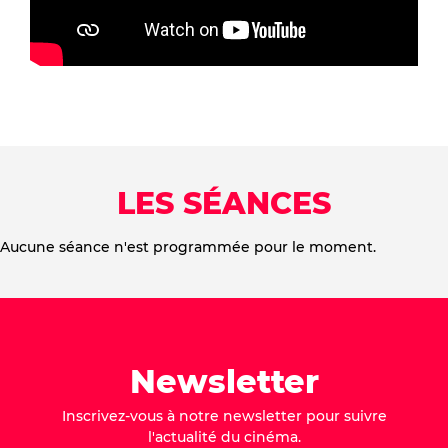
LES SÉANCES
Aucune séance n'est programmée pour le moment.
Newsletter
Inscrivez-vous à notre newsletter pour suivre
l'actualité du cinéma.