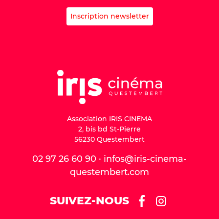
Inscription newsletter
Association IRIS CINEMA
2, bis bd St-Pierre
56230 Questembert
02 97 26 60 90 · infos@iris-cinema-
questembert.com
SUIVEZ-NOUS