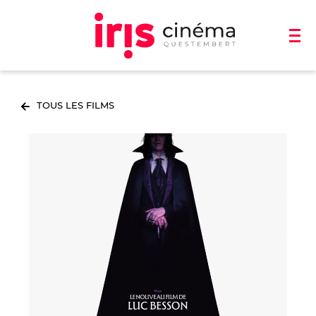
TOUS LES FILMS