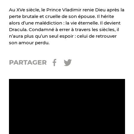
Au XVe siècle, le Prince Vladimir renie Dieu après la
perte brutale et cruelle de son épouse. Il hérite
alors d’une malédiction : la vie éternelle. Il devient
Dracula. Condamné à errer à travers les siècles, il
n’aura plus qu’un seul espoir : celui de retrouver
son amour perdu.
PARTAGER