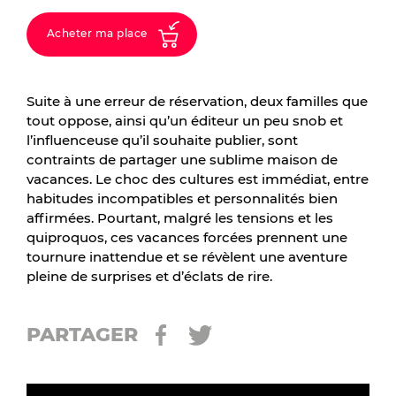
Acheter ma place
Suite à une erreur de réservation, deux familles que
tout oppose, ainsi qu’un éditeur un peu snob et
l’influenceuse qu’il souhaite publier, sont
contraints de partager une sublime maison de
vacances. Le choc des cultures est immédiat, entre
habitudes incompatibles et personnalités bien
affirmées. Pourtant, malgré les tensions et les
quiproquos, ces vacances forcées prennent une
tournure inattendue et se révèlent une aventure
pleine de surprises et d’éclats de rire.
PARTAGER