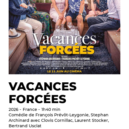
VACANCES
FORCÉES
2026
France
1h40 min
Comédie de François Prévôt-Leygonie, Stephan
Archinard avec Clovis Cornillac, Laurent Stocker,
Bertrand Usclat