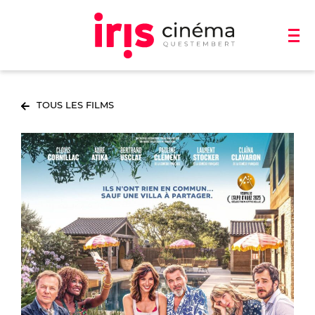
TOUS LES FILMS