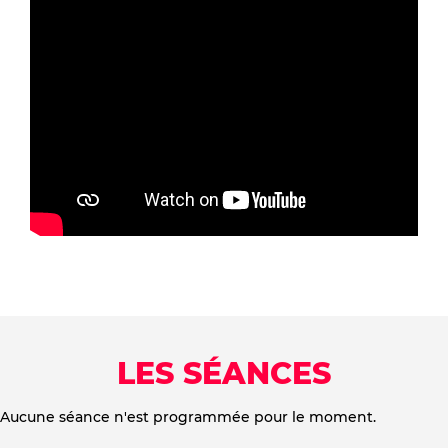
LES SÉANCES
Aucune séance n'est programmée pour le moment.