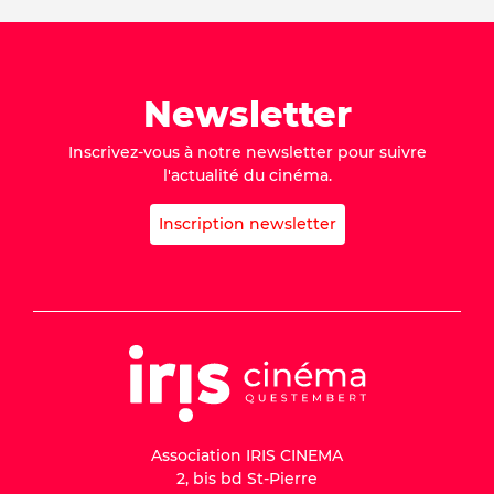
Newsletter
Inscrivez-vous à notre newsletter pour suivre
l'actualité du cinéma.
Inscription newsletter
Association IRIS CINEMA
2, bis bd St-Pierre