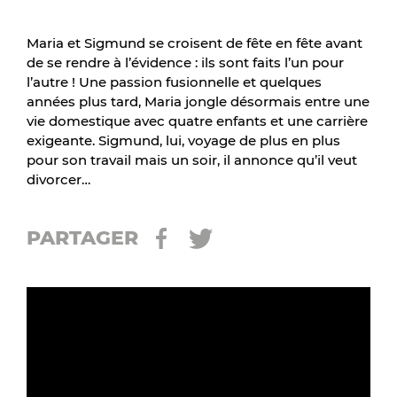
Maria et Sigmund se croisent de fête en fête avant
de se rendre à l’évidence : ils sont faits l’un pour
l’autre ! Une passion fusionnelle et quelques
années plus tard, Maria jongle désormais entre une
vie domestique avec quatre enfants et une carrière
exigeante. Sigmund, lui, voyage de plus en plus
pour son travail mais un soir, il annonce qu’il veut
divorcer…
PARTAGER