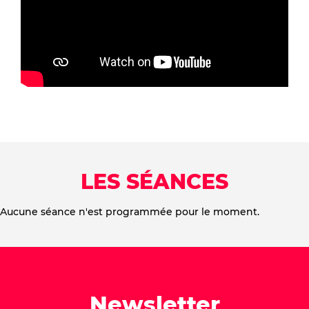
LES SÉANCES
Aucune séance n'est programmée pour le moment.
Newsletter