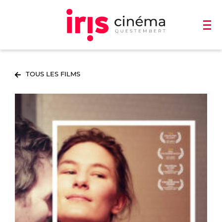
TOUS LES FILMS