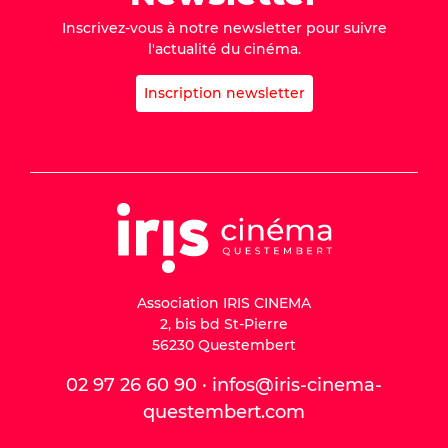
Inscrivez-vous à notre newsletter pour suivre
l'actualité du cinéma.
Inscription newsletter
Association IRIS CINEMA
2, bis bd St-Pierre
56230 Questembert
02 97 26 60 90 · infos@iris-cinema-
questembert.com