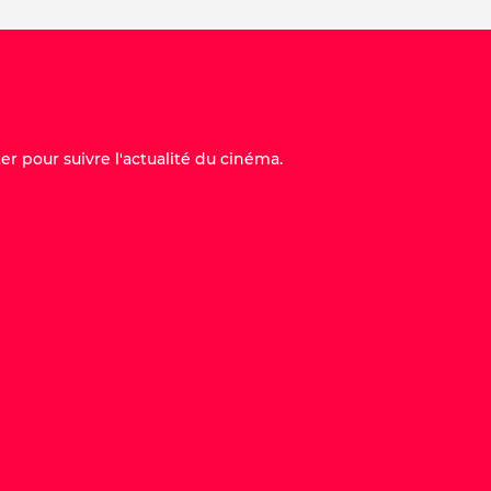
er pour suivre l'actualité du cinéma.