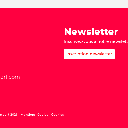
Newsletter
Inscrivez-vous à notre newslett
Inscription newsletter
bert.com
mbert 2026 -
Mentions légales
Cookies