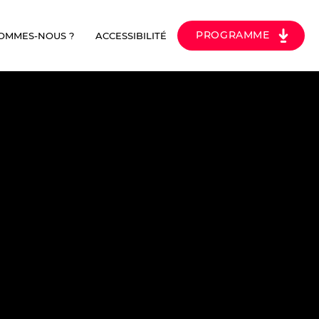
PROGRAMME
SOMMES-NOUS ?
ACCESSIBILITÉ