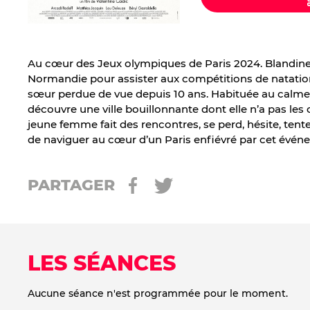
Au cœur des Jeux olympiques de Paris 2024. Blandine,
Normandie pour assister aux compétitions de natatio
sœur perdue de vue depuis 10 ans. Habituée au calme e
découvre une ville bouillonnante dont elle n’a pas les c
jeune femme fait des rencontres, se perd, hésite, tente 
de naviguer au cœur d’un Paris enfiévré par cet évé
PARTAGER
LES SÉANCES
Aucune séance n'est programmée pour le moment.