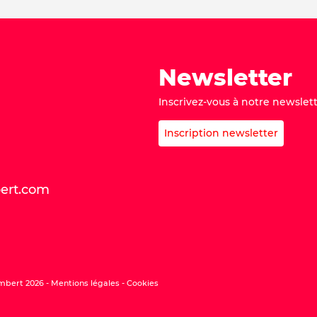
Newsletter
Inscrivez-vous à notre newslett
Inscription newsletter
bert.com
mbert 2026 -
Mentions légales
Cookies