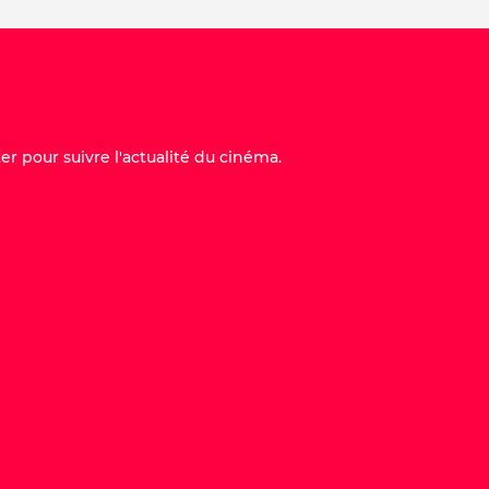
er pour suivre l'actualité du cinéma.