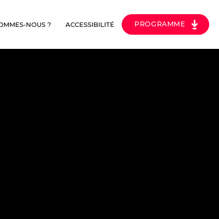
PROGRAMME
SOMMES-NOUS ?
ACCESSIBILITÉ