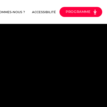
PROGRAMME
SOMMES-NOUS ?
ACCESSIBILITÉ