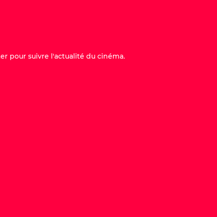
er pour suivre l'actualité du cinéma.