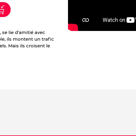
, se lie d’amitié avec
, ils montent un trafic
. Mais ils croisent le