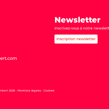
Newsletter
Inscrivez-vous à notre newslett
Inscription newsletter
bert.com
mbert 2026 -
Mentions légales
Cookies