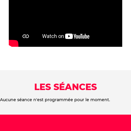
LES SÉANCES
Aucune séance n'est programmée pour le moment.