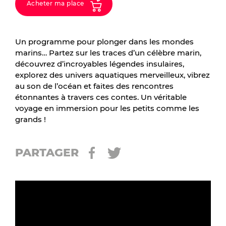
Acheter ma place
Un programme pour plonger dans les mondes
marins… Partez sur les traces d’un célèbre marin,
découvrez d’incroyables légendes insulaires,
explorez des univers aquatiques merveilleux, vibrez
au son de l’océan et faites des rencontres
étonnantes à travers ces contes. Un véritable
voyage en immersion pour les petits comme les
grands !
PARTAGER