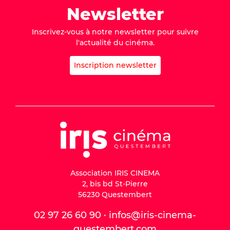
Newsletter
Inscrivez-vous à notre newsletter pour suivre
l'actualité du cinéma.
Inscription newsletter
Association IRIS CINEMA
2, bis bd St-Pierre
56230 Questembert
02 97 26 60 90 · infos@iris-cinema-
questembert.com