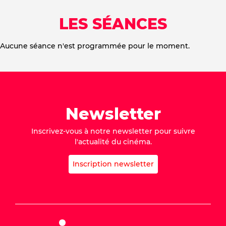
LES SÉANCES
Aucune séance n'est programmée pour le moment.
Newsletter
Inscrivez-vous à notre newsletter pour suivre
l'actualité du cinéma.
Inscription newsletter