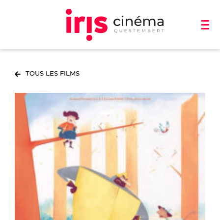
TOUS LES FILMS