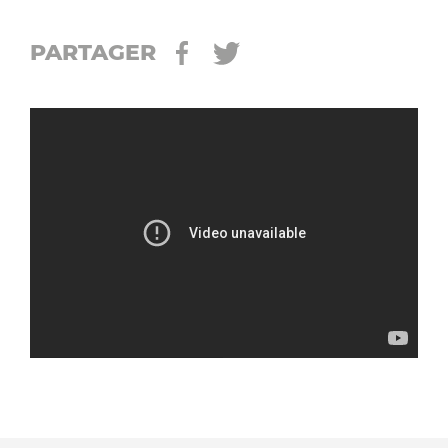
PARTAGER