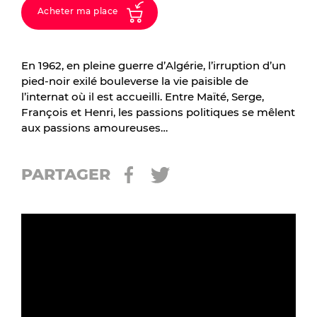
Acheter ma place
En 1962, en pleine guerre d’Algérie, l’irruption d’un
pied-noir exilé bouleverse la vie paisible de
l’internat où il est accueilli. Entre Maïté, Serge,
François et Henri, les passions politiques se mêlent
aux passions amoureuses…
PARTAGER