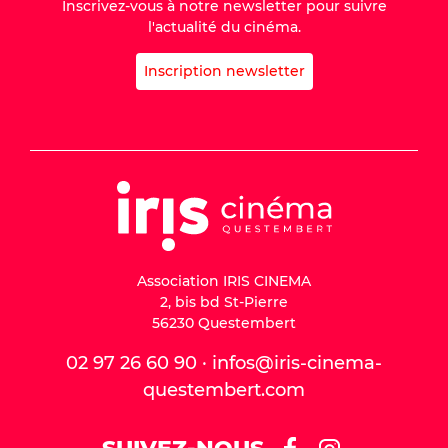
Inscrivez-vous à notre newsletter pour suivre
l'actualité du cinéma.
Inscription newsletter
Association IRIS CINEMA
2, bis bd St-Pierre
56230 Questembert
02 97 26 60 90 · infos@iris-cinema-
questembert.com