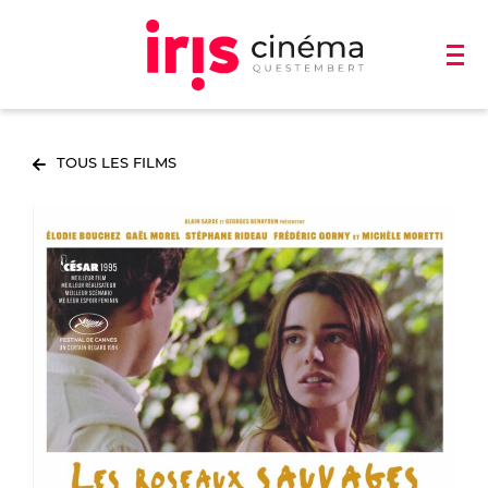
TOUS LES FILMS