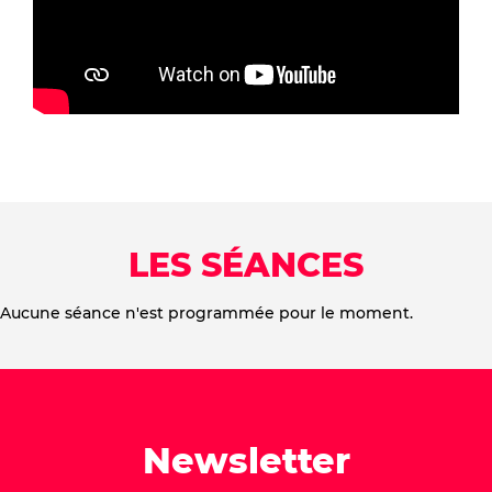
LES SÉANCES
Aucune séance n'est programmée pour le moment.
Newsletter