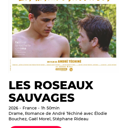
LES ROSEAUX
SAUVAGES
2026
France
1h 50min
Drame, Romance de André Téchiné avec Élodie
Bouchez, Gaël Morel, Stéphane Rideau