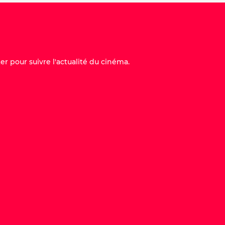
er pour suivre l'actualité du cinéma.