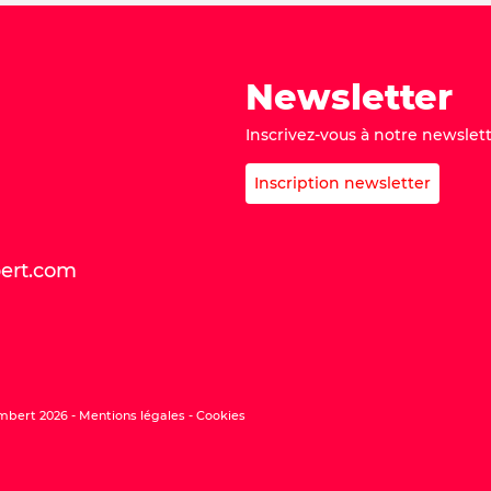
Newsletter
Inscrivez-vous à notre newslett
Inscription newsletter
bert.com
mbert 2026 -
Mentions légales
Cookies