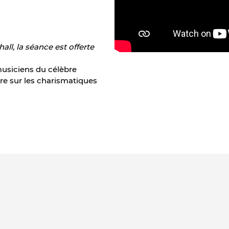
ll, la séance est offerte
usiciens du célèbre
re sur les charismatiques