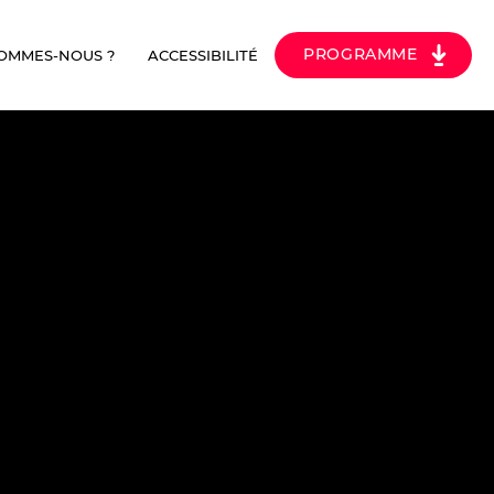
PROGRAMME
SOMMES-NOUS ?
ACCESSIBILITÉ