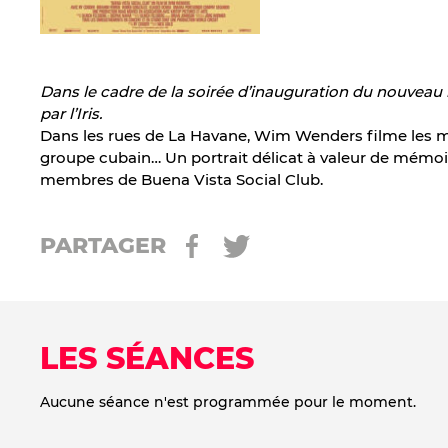
Dans le cadre de la soirée d’inauguration du nouveau ha
par l’Iris.
Dans les rues de La Havane, Wim Wenders filme les m
groupe cubain… Un portrait délicat à valeur de mémoi
membres de Buena Vista Social Club.
PARTAGER
LES SÉANCES
Aucune séance n'est programmée pour le moment.