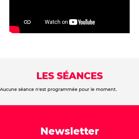
LES SÉANCES
Aucune séance n'est programmée pour le moment.
Newsletter