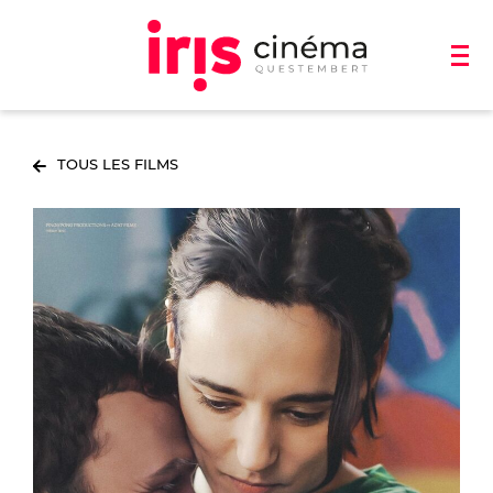
TOUS LES FILMS