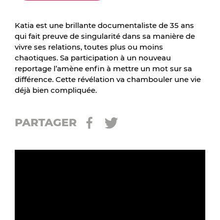
Katia est une brillante documentaliste de 35 ans
qui fait preuve de singularité dans sa manière de
vivre ses relations, toutes plus ou moins
chaotiques. Sa participation à un nouveau
reportage l’amène enfin à mettre un mot sur sa
différence. Cette révélation va chambouler une vie
déjà bien compliquée.
PARTAGER