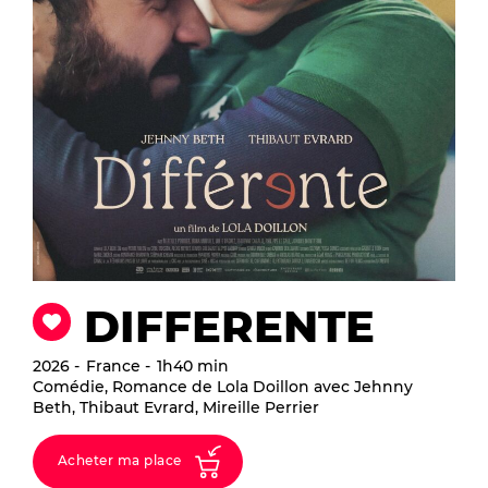
DIFFERENTE
2026
France
1h40 min
Comédie, Romance de Lola Doillon avec Jehnny
Beth, Thibaut Evrard, Mireille Perrier
Acheter ma place