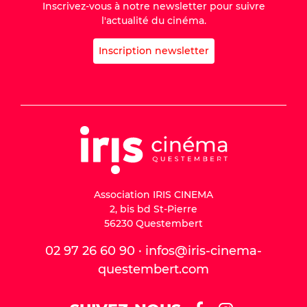
Inscrivez-vous à notre newsletter pour suivre
l'actualité du cinéma.
Inscription newsletter
Association IRIS CINEMA
2, bis bd St-Pierre
56230 Questembert
02 97 26 60 90 · infos@iris-cinema-
questembert.com