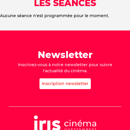
LES SÉANCES
Aucune séance n'est programmée pour le moment.
Newsletter
Inscrivez-vous à notre newsletter pour suivre
l'actualité du cinéma.
Inscription newsletter