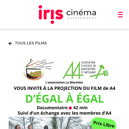
TOUS LES FILMS