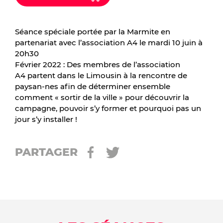
Séance spéciale portée par la Marmite en
partenariat avec l’association A4 le mardi 10 juin à
20h30
Février 2022 : Des membres de l’association
A4 partent dans le Limousin à la rencontre de
paysan-nes afin de déterminer ensemble
comment « sortir de la ville » pour découvrir la
campagne, pouvoir s’y former et pourquoi pas un
jour s’y installer !
PARTAGER