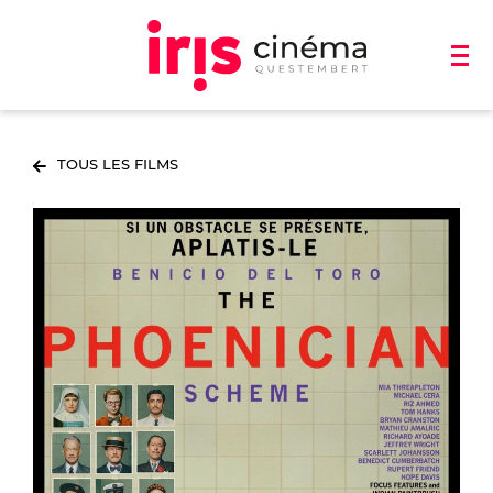
TOUS LES FILMS