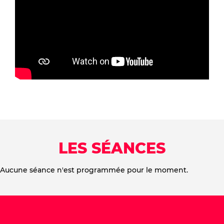
LES SÉANCES
Aucune séance n'est programmée pour le moment.