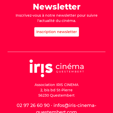
Newsletter
Inscrivez-vous à notre newsletter pour suivre
l'actualité du cinéma.
Inscription newsletter
Association IRIS CINEMA
2, bis bd St-Pierre
56230 Questembert
02 97 26 60 90 · infos@iris-cinema-
questembert.com