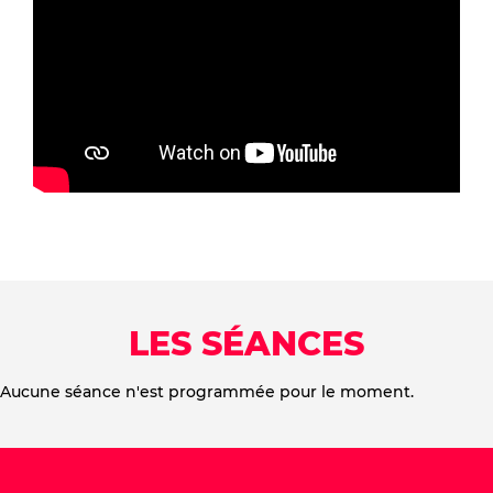
LES SÉANCES
Aucune séance n'est programmée pour le moment.