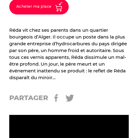
Acheter ma place
Réda vit chez ses parents dans un quartier
bourgeois d’Alger. Il occupe un poste dans la plus
grande entreprise d’hydrocarbures du pays dirigée
par son père, un homme froid et autoritaire. Sous
tous ces vernis apparents, Réda dissimule un mal-
être profond. Un jour, le père meurt et un
événement inattendu se produit : le reflet de Réda
disparaît du miroir…
PARTAGER