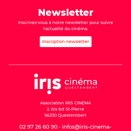
Newsletter
Inscrivez-vous à notre newsletter pour suivre
l'actualité du cinéma.
Inscription newsletter
Association IRIS CINEMA
2, bis bd St-Pierre
56230 Questembert
02 97 26 60 90 · infos@iris-cinema-