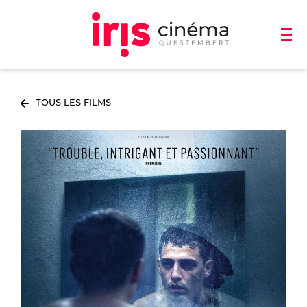
TOUS LES FILMS