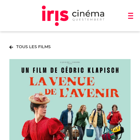
TOUS LES FILMS