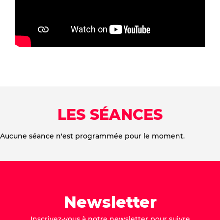
LES SÉANCES
Aucune séance n'est programmée pour le moment.
Newsletter
Inscrivez-vous à notre newsletter pour suivre