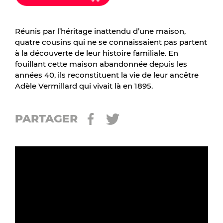
Réunis par l’héritage inattendu d’une maison,
quatre cousins qui ne se connaissaient pas partent
à la découverte de leur histoire familiale. En
fouillant cette maison abandonnée depuis les
années 40, ils reconstituent la vie de leur ancêtre
Adèle Vermillard qui vivait là en 1895.
PARTAGER