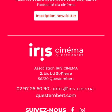
l'actualité du cinéma.
Inscription newsletter
Association IRIS CINEMA
2, bis bd St-Pierre
56230 Questembert
02 97 26 60 90 · infos@iris-cinema-
questembert.com
SUIVEZ-NOUS