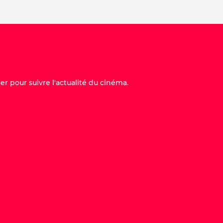
er pour suivre l'actualité du cinéma.