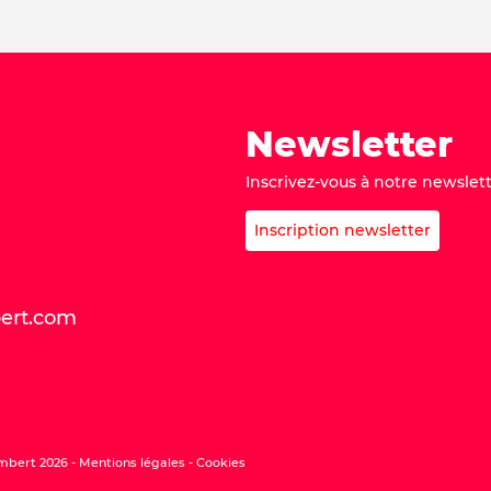
Newsletter
Inscrivez-vous à notre newslett
Inscription newsletter
bert.com
mbert 2026 -
Mentions légales
Cookies