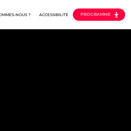
PROGRAMME
SOMMES-NOUS ?
ACCESSIBILITÉ