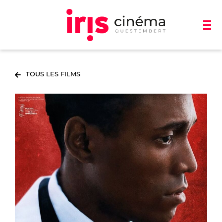
TOUS LES FILMS