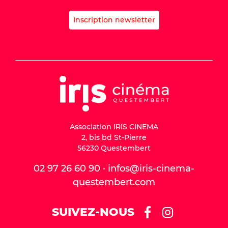
Inscription newsletter
Association IRIS CINEMA
2, bis bd St-Pierre
56230 Questembert
02 97 26 60 90 · infos@iris-cinema-
questembert.com
SUIVEZ-NOUS