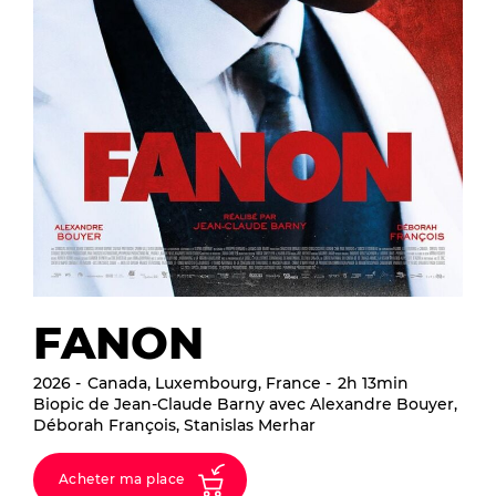
FANON
2026
Canada, Luxembourg, France
2h 13min
Biopic de Jean-Claude Barny avec Alexandre Bouyer,
Déborah François, Stanislas Merhar
Acheter ma place