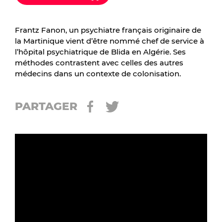
Frantz Fanon, un psychiatre français originaire de
la Martinique vient d’être nommé chef de service à
l’hôpital psychiatrique de Blida en Algérie. Ses
méthodes contrastent avec celles des autres
médecins dans un contexte de colonisation.
PARTAGER