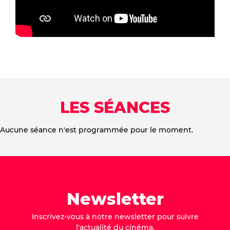
LES SÉANCES
Aucune séance n'est programmée pour le moment.
Newsletter
Inscrivez-vous à notre newsletter pour suivre
l'actualité du cinéma.