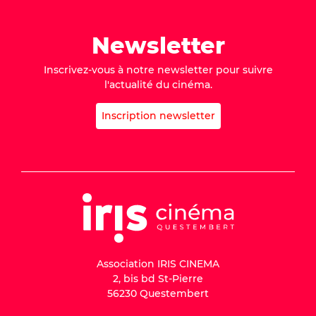
Newsletter
Inscrivez-vous à notre newsletter pour suivre
l'actualité du cinéma.
Inscription newsletter
Association IRIS CINEMA
2, bis bd St-Pierre
56230 Questembert