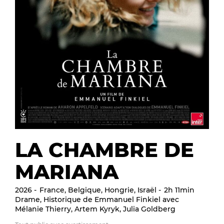
LA CHAMBRE DE
MARIANA
2026
France, Belgique, Hongrie, Israël
2h 11min
Drame, Historique de Emmanuel Finkiel avec
Mélanie Thierry, Artem Kyryk, Julia Goldberg