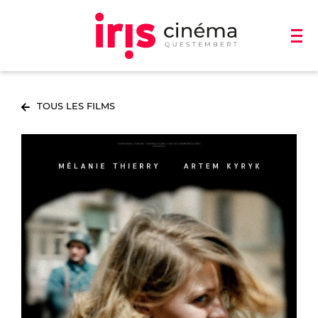
TOUS LES FILMS