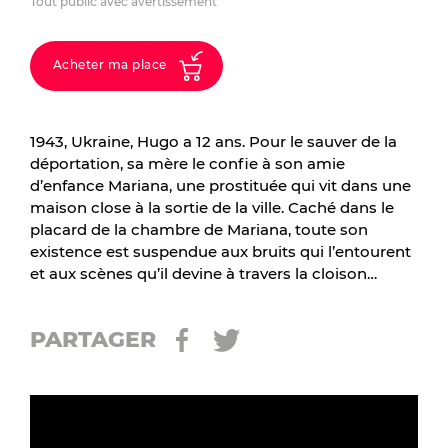
Tout public avec avertissement
Acheter ma place
1943, Ukraine, Hugo a 12 ans. Pour le sauver de la
déportation, sa mère le confie à son amie
d’enfance Mariana, une prostituée qui vit dans une
maison close à la sortie de la ville. Caché dans le
placard de la chambre de Mariana, toute son
existence est suspendue aux bruits qui l’entourent
et aux scènes qu’il devine à travers la cloison…
PARTAGER