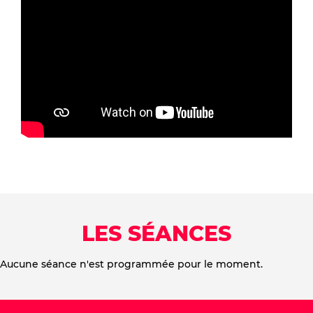
LES SÉANCES
Aucune séance n'est programmée pour le moment.