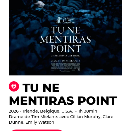
TU NE
MENTIRAS POINT
2026
Irlande, Belgique, U.S.A.
1h 38min
Drame de Tim Mielants avec Cillian Murphy, Clare
Dunne, Emily Watson