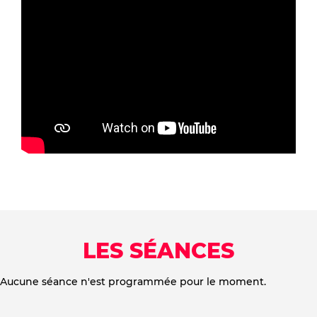
LES SÉANCES
Aucune séance n'est programmée pour le moment.