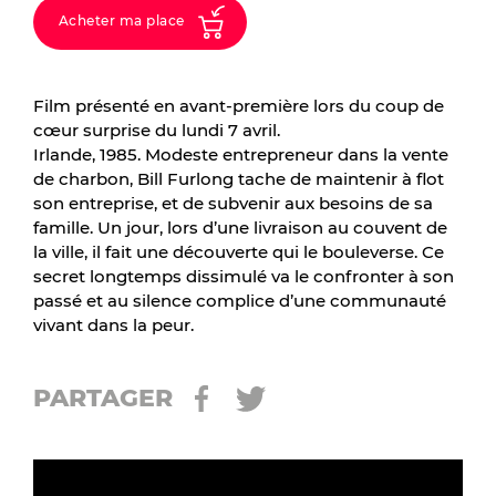
Acheter ma place
Film présenté en avant-première lors du coup de
cœur surprise du lundi 7 avril.
Irlande, 1985. Modeste entrepreneur dans la vente
de charbon, Bill Furlong tache de maintenir à flot
son entreprise, et de subvenir aux besoins de sa
famille. Un jour, lors d’une livraison au couvent de
la ville, il fait une découverte qui le bouleverse. Ce
secret longtemps dissimulé va le confronter à son
passé et au silence complice d’une communauté
vivant dans la peur.
PARTAGER