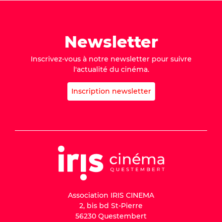
Newsletter
Inscrivez-vous à notre newsletter pour suivre
l'actualité du cinéma.
Inscription newsletter
Association IRIS CINEMA
2, bis bd St-Pierre
56230 Questembert