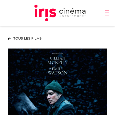
TOUS LES FILMS