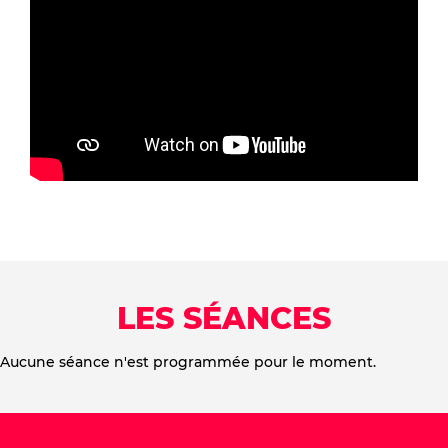
LES SÉANCES
Aucune séance n'est programmée pour le moment.