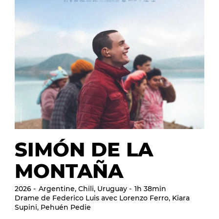
SIMÓN DE LA
MONTAÑA
2026
Argentine, Chili, Uruguay
1h 38min
Drame de Federico Luis avec Lorenzo Ferro, Kiara
Supini, Pehuén Pedie