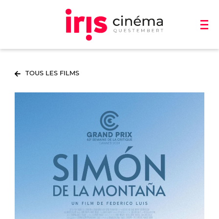
TOUS LES FILMS