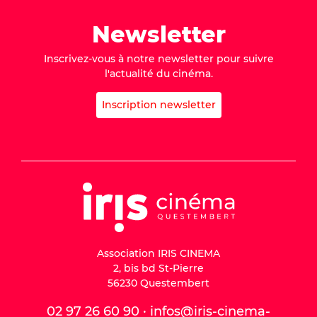
Newsletter
Inscrivez-vous à notre newsletter pour suivre
l'actualité du cinéma.
Inscription newsletter
Association IRIS CINEMA
2, bis bd St-Pierre
56230 Questembert
02 97 26 60 90 · infos@iris-cinema-