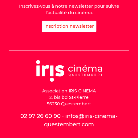
Inscrivez-vous à notre newsletter pour suivre
l'actualité du cinéma.
Inscription newsletter
Association IRIS CINEMA
2, bis bd St-Pierre
56230 Questembert
02 97 26 60 90 · infos@iris-cinema-
questembert.com