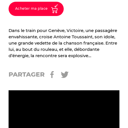
Acheter ma place
Dans le train pour Genève, Victoire, une passagère
envahissante, croise Antoine Toussaint, son idole,
une grande vedette de la chanson française. Entre
lui, au bout du rouleau, et elle, débordante
d’énergie, la rencontre sera explosive…
PARTAGER