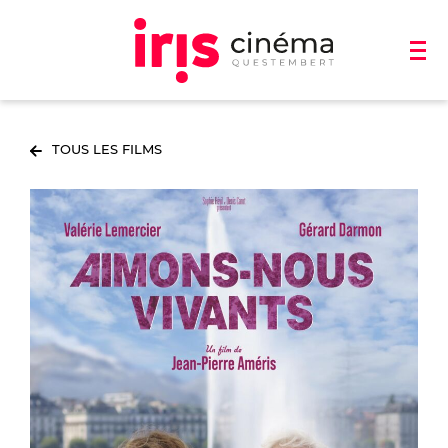
TOUS LES FILMS