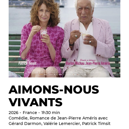
AIMONS-NOUS
VIVANTS
2026
France
1h30 min
Comédie, Romance de Jean-Pierre Améris avec
Gérard Darmon, Valérie Lemercier, Patrick Timsit