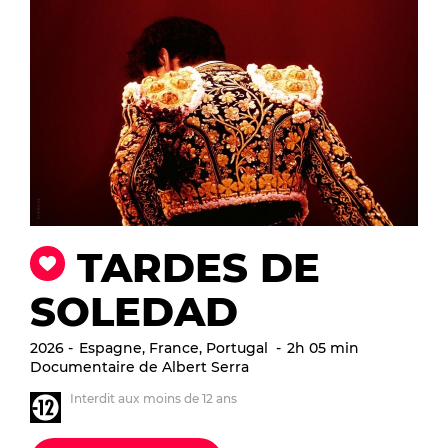
TARDES DE
SOLEDAD
2026
Espagne, France, Portugal
2h 05 min
Documentaire de Albert Serra
Interdit aux moins de 12 ans