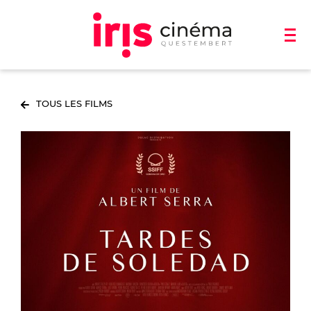
TOUS LES FILMS