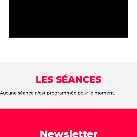
LES SÉANCES
Aucune séance n'est programmée pour le moment.
Newsletter