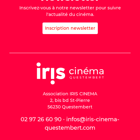
Inscrivez-vous à notre newsletter pour suivre
l'actualité du cinéma.
Inscription newsletter
Association IRIS CINEMA
2, bis bd St-Pierre
56230 Questembert
02 97 26 60 90 · infos@iris-cinema-
questembert.com