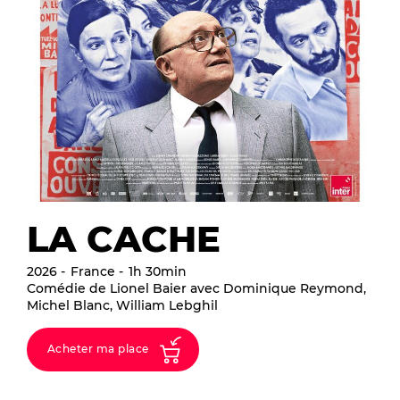
LA CACHE
2026
France
1h 30min
Comédie de Lionel Baier avec Dominique Reymond,
Michel Blanc, William Lebghil
Acheter ma place