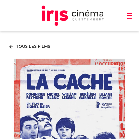
TOUS LES FILMS