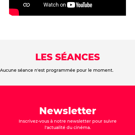
LES SÉANCES
Aucune séance n'est programmée pour le moment.
Newsletter
Inscrivez-vous à notre newsletter pour suivre
l'actualité du cinéma.