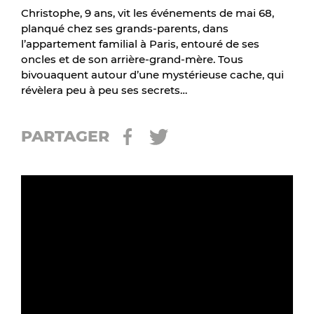
Christophe, 9 ans, vit les événements de mai 68,
planqué chez ses grands-parents, dans
l’appartement familial à Paris, entouré de ses
oncles et de son arrière-grand-mère. Tous
bivouaquent autour d’une mystérieuse cache, qui
révèlera peu à peu ses secrets…
PARTAGER