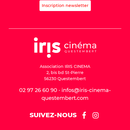
Inscription newsletter
Association IRIS CINEMA
2, bis bd St-Pierre
56230 Questembert
02 97 26 60 90 · infos@iris-cinema-
questembert.com
SUIVEZ-NOUS