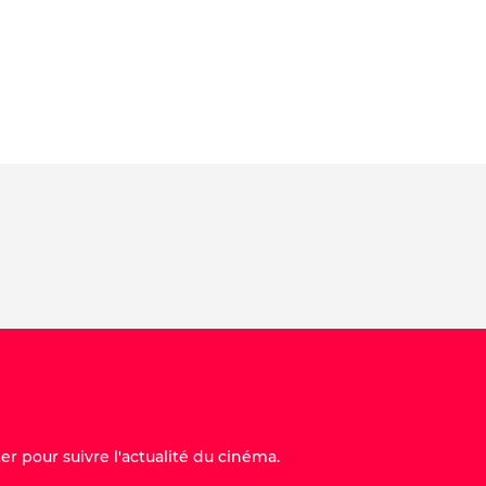
er pour suivre l'actualité du cinéma.