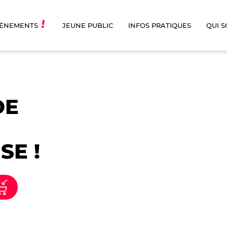
ÉNEMENTS
JEUNE PUBLIC
INFOS PRATIQUES
QUI 
DE
SE !