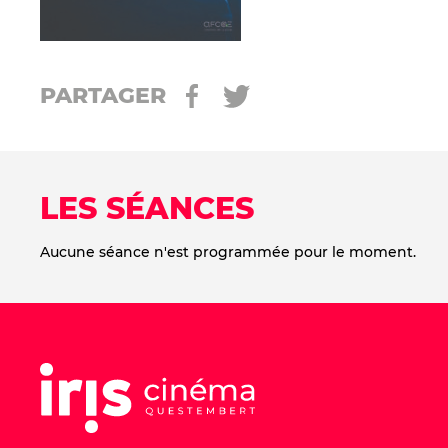
PARTAGER
LES SÉANCES
Aucune séance n'est programmée pour le moment.