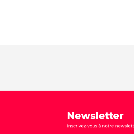
Newsletter
Inscrivez-vous à notre newslett