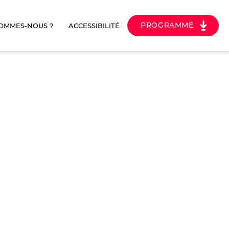
PROGRAMME
SOMMES-NOUS ?
ACCESSIBILITÉ