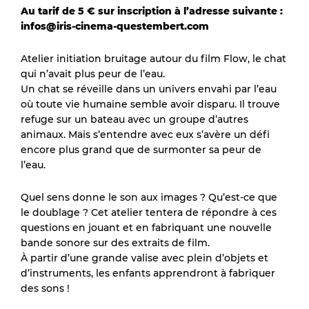
Au tarif de 5 € sur inscription à l’adresse suivante :
infos@iris-cinema-questembert.com
Atelier initiation bruitage autour du film Flow, le chat
qui n’avait plus peur de l’eau.
Un chat se réveille dans un univers envahi par l’eau
où toute vie humaine semble avoir disparu. Il trouve
refuge sur un bateau avec un groupe d’autres
animaux. Mais s’entendre avec eux s’avère un défi
encore plus grand que de surmonter sa peur de
l’eau.
Quel sens donne le son aux images ? Qu’est-ce que
le doublage ? Cet atelier tentera de répondre à ces
questions en jouant et en fabriquant une nouvelle
bande sonore sur des extraits de film.
À partir d’une grande valise avec plein d’objets et
d’instruments, les enfants apprendront à fabriquer
des sons !