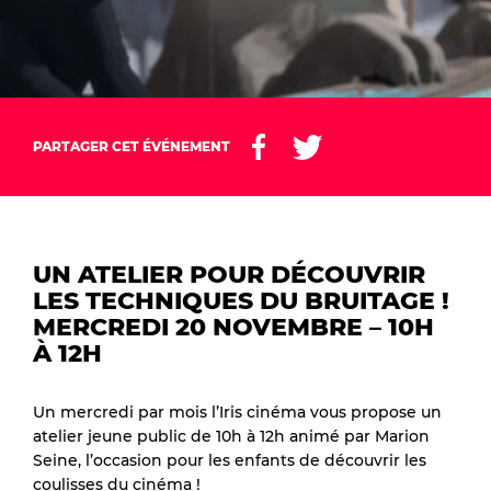
PARTAGER CET ÉVÉNEMENT
UN ATELIER POUR DÉCOUVRIR
LES TECHNIQUES DU BRUITAGE !
MERCREDI 20 NOVEMBRE – 10H
À 12H
Un mercredi par mois l’Iris cinéma vous propose un
atelier jeune public de 10h à 12h animé par Marion
Seine, l’occasion pour les enfants de découvrir les
coulisses du cinéma !