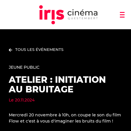
TOUS LES ÉVÉNEMENTS
JEUNE PUBLIC
ATELIER : INITIATION
AU BRUITAGE
Le
20.11.2024
Mercredi 20 novembre à 10h, on coupe le son du film
Flow et c'est à vous d'imaginer les bruits du film !