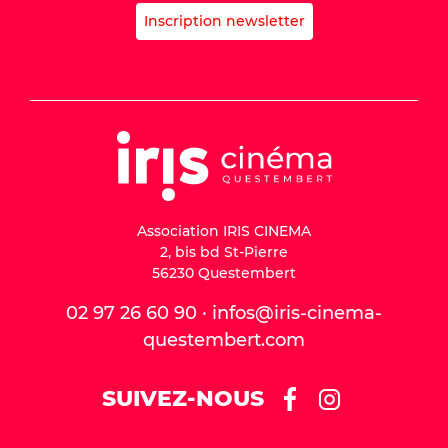
Inscription newsletter
Association IRIS CINEMA
2, bis bd St-Pierre
56230 Questembert
02 97 26 60 90 · infos@iris-cinema-
questembert.com
SUIVEZ-NOUS