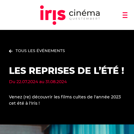
TOUS LES ÉVÉNEMENTS
LES REPRISES DE L’ÉTÉ !
Du
22.07.2024
au
31.08.2024
Venez (re) découvrir les films cultes de l'année 2023
cet été à l'Iris !