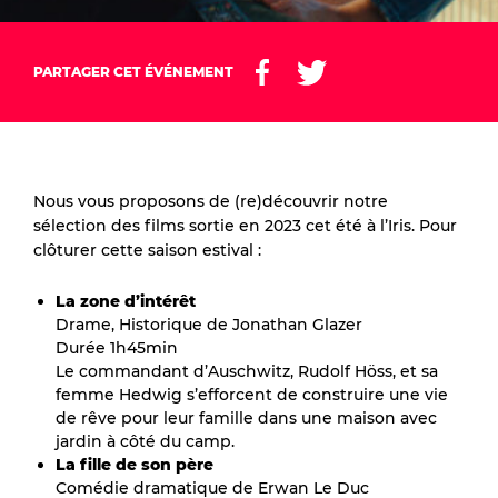
PARTAGER CET ÉVÉNEMENT
Nous vous proposons de (re)découvrir notre
sélection des films sortie en 2023 cet été à l’Iris. Pour
clôturer cette saison estival :
La zone d’intérêt
Drame, Historique de Jonathan Glazer
Durée 1h45min
Le commandant d’Auschwitz, Rudolf Höss, et sa
femme Hedwig s’efforcent de construire une vie
de rêve pour leur famille dans une maison avec
jardin à côté du camp.
La fille de son père
Comédie dramatique de Erwan Le Duc