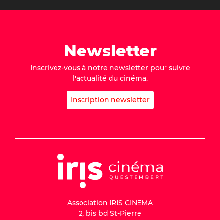
Newsletter
Inscrivez-vous à notre newsletter pour suivre
l'actualité du cinéma.
Inscription newsletter
Association IRIS CINEMA
2, bis bd St-Pierre