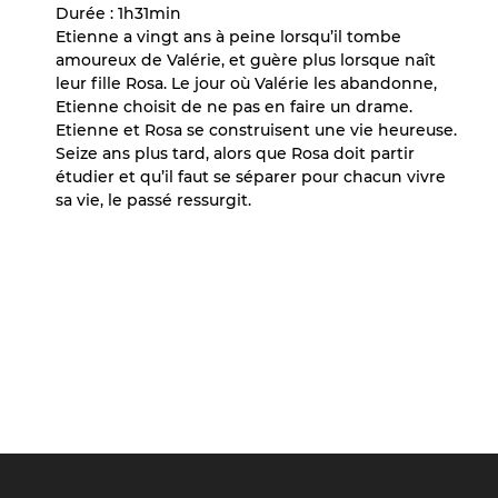
Durée : 1h31min
Etienne a vingt ans à peine lorsqu’il tombe
amoureux de Valérie, et guère plus lorsque naît
leur fille Rosa. Le jour où Valérie les abandonne,
Etienne choisit de ne pas en faire un drame.
Etienne et Rosa se construisent une vie heureuse.
Seize ans plus tard, alors que Rosa doit partir
étudier et qu’il faut se séparer pour chacun vivre
sa vie, le passé ressurgit.