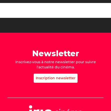
Newsletter
Inscrivez-vous à notre newsletter pour suivre
l'actualité du cinéma.
Inscription newsletter