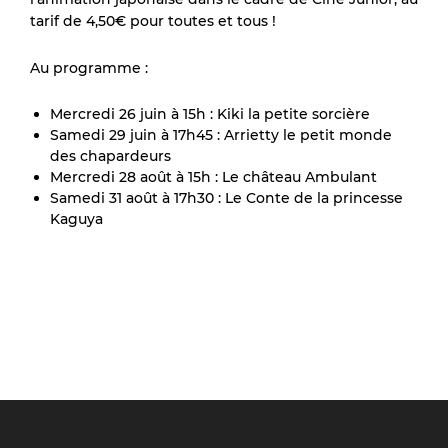
tarif de 4,50€ pour toutes et tous !
Au programme :
Mercredi 26 juin à 15h : Kiki la petite sorcière
Samedi 29 juin à 17h45 : Arrietty le petit monde
des chapardeurs
Mercredi 28 août à 15h : Le château Ambulant
Samedi 31 août à 17h30 : Le Conte de la princesse
Kaguya