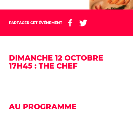
PARTAGER CET ÉVÉNEMENT
DIMANCHE 12 OCTOBRE
17H45 : THE CHEF
AU PROGRAMME