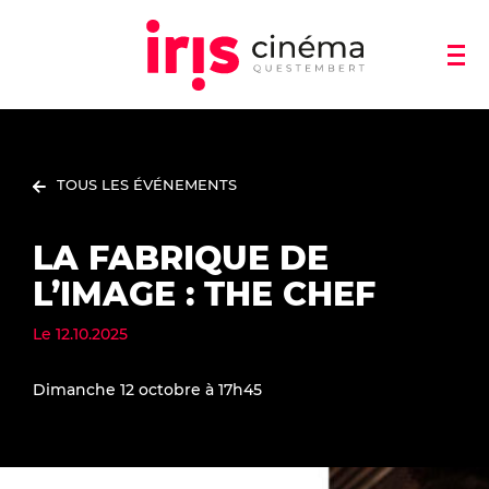
TOUS LES ÉVÉNEMENTS
LA FABRIQUE DE
L’IMAGE : THE CHEF
Le
12.10.2025
Dimanche 12 octobre à 17h45