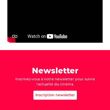
Newsletter
Inscrivez-vous à notre newsletter pour suivre
l'actualité du cinéma.
Inscription newsletter