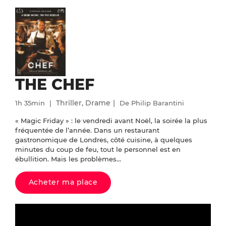
THE CHEF
Thriller, Drame
1h 35min
De Philip Barantini
« Magic Friday » : le vendredi avant Noël, la soirée la plus
fréquentée de l’année. Dans un restaurant
gastronomique de Londres, côté cuisine, à quelques
minutes du coup de feu, tout le personnel est en
ébullition. Mais les problèmes...
Acheter ma place