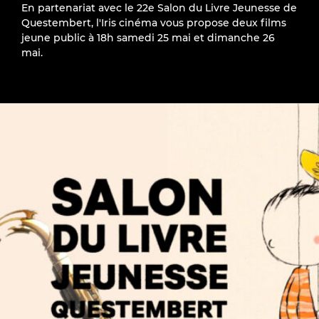
En partenariat avec le 22e Salon du Livre Jeunesse de
Questembert, l'Iris cinéma vous propose deux films
jeune public à 18h samedi 25 mai et dimanche 26
mai.