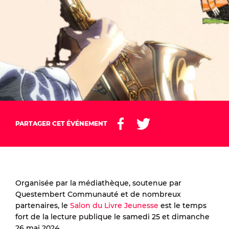
PARTAGER CET ÉVÉNEMENT
Organisée par la médiathèque, soutenue par
Questembert Communauté et de nombreux
partenaires, le
Salon du Livre Jeunesse
est le temps
fort de la lecture publique le samedi 25 et dimanche
26 mai 2024.