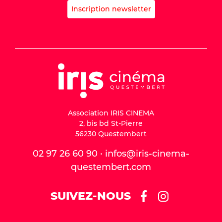
Inscription newsletter
Association IRIS CINEMA
2, bis bd St-Pierre
56230 Questembert
02 97 26 60 90 · infos@iris-cinema-
questembert.com
SUIVEZ-NOUS