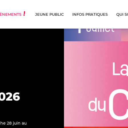
ÉNEMENTS
JEUNE PUBLIC
INFOS PRATIQUES
QUI 
026
he 28 juin au