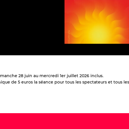
anche 28 juin au mercredi 1er juillet 2026 inclus.
ique de 5 euros la séance pour tous les spectateurs et tous les 