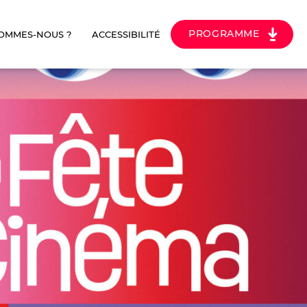
PROGRAMME
SOMMES-NOUS ?
ACCESSIBILITÉ