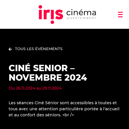
TOUS LES ÉVÉNEMENTS
CINÉ SENIOR –
NOVEMBRE 2024
Du
26.11.2024
au
29.11.2024
Les séances Ciné Sénior sont accessibles à toutes et
tous avec une attention particulière portée à l'accueil
et au confort des séniors. <br />