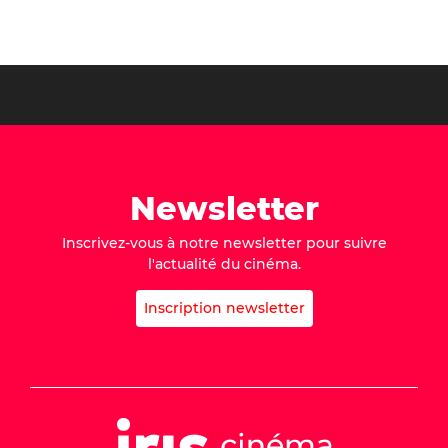
Newsletter
Inscrivez-vous à notre newsletter pour suivre
l'actualité du cinéma.
Inscription newsletter