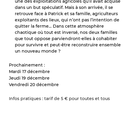
une des exploitations agricoles qu’il avait acquise
dans un but spéculatif. Mais à son arrivée, il se
retrouve face à Patrick et sa famille, agriculteurs
exploitants des lieux, qui n’ont pas l’intention de
quitter la ferme… Dans cette atmosphère
chaotique où tout est inversé, nos deux familles
que tout oppose parviendront-elles à cohabiter
pour survivre et peut-être reconstruire ensemble
un nouveau monde ?
Prochainement :
Mardi 17 décembre
Jeudi 19 décembre
Vendredi 20 décembre
Infos pratiques : tarif de 5 € pour toutes et tous