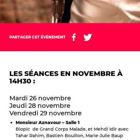
PARTAGER CET ÉVÉNEMENT
LES SÉANCES EN NOVEMBRE À
14H30 :
Mardi 26 novembre
Jeudi 28 novembre
Vendredi 29 novembre
Monsieur Aznavour – Salle 1
Biopic de Grand Corps Malade, et Mehdi Idir avec
Tahar Rahim, Bastien Bouillon, Marie-Julie Baup