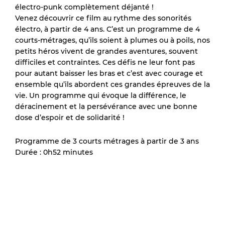
électro-punk complètement déjanté !
Venez découvrir ce film au rythme des sonorités
électro, à partir de 4 ans. C’est un programme de 4
courts-métrages, qu’ils soient à plumes ou à poils, nos
petits héros vivent de grandes aventures, souvent
difficiles et contraintes. Ces défis ne leur font pas
pour autant baisser les bras et c’est avec courage et
ensemble qu’ils abordent ces grandes épreuves de la
vie. Un programme qui évoque la différence, le
déracinement et la persévérance avec une bonne
dose d’espoir et de solidarité !
Programme de 3 courts métrages à partir de 3 ans
Durée : 0h52 minutes