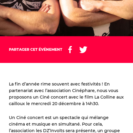
PARTAGER CET ÉVÉNEMENT
La fin d’année rime souvent avec festivités ! En
partenariat avec l’association Cinéphare, nous vous
proposons un Ciné concert avec le film La Colline aux
cailloux le mercredi 20 décembre à 14h30.
Un Ciné concert est un spectacle qui mélange
cinéma et musique en simultané. Pour cela,
l’association les DZ’Involts sera présente, un groupe