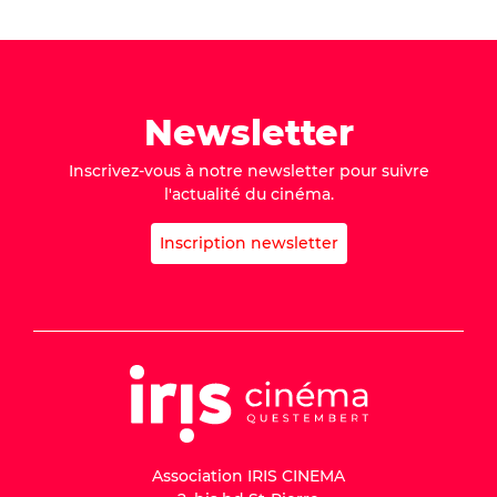
Newsletter
Inscrivez-vous à notre newsletter pour suivre
l'actualité du cinéma.
Inscription newsletter
Association IRIS CINEMA