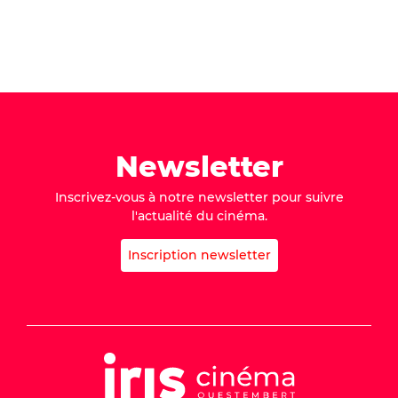
Newsletter
Inscrivez-vous à notre newsletter pour suivre
l'actualité du cinéma.
Inscription newsletter