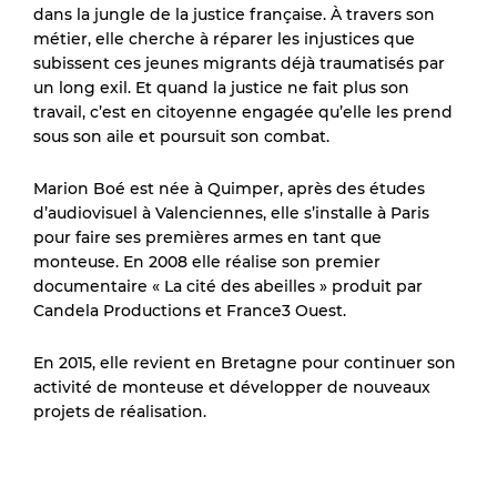
dans la jungle de la justice française. À travers son
métier, elle cherche à réparer les injustices que
subissent ces jeunes migrants déjà traumatisés par
un long exil. Et quand la justice ne fait plus son
travail, c’est en citoyenne engagée qu’elle les prend
sous son aile et poursuit son combat.
Marion Boé est née à Quimper, après des études
d’audiovisuel à Valenciennes, elle s’installe à Paris
pour faire ses premières armes en tant que
monteuse. En 2008 elle réalise son premier
documentaire « La cité des abeilles » produit par
Candela Productions et France3 Ouest.
En 2015, elle revient en Bretagne pour continuer son
activité de monteuse et développer de nouveaux
projets de réalisation.