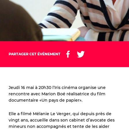
PARTAGER CET ÉVÉNEMENT
Jeudi 16 mai à 20h30 l’Iris cinéma organise une
rencontre avec Marion Boé réalisatrice du film
documentaire «Un pays de papier».
Elle a filmé Mélanie Le Verger, qui depuis près de
vingt ans, accueille dans son cabinet d’avocate des
mineurs non accompagnés et tente de les aider