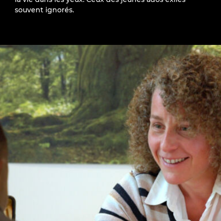
souvent ignorés.