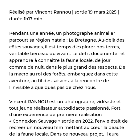
Réalisé par Vincent Rannou | sortie 19 mars 2025 |
durée 1h17 min
Pendant une année, un photographe animalier
parcourt sa région natale : La Bretagne. Au-delà des
côtes sauvages, il est temps d’explorer nos terres,
véritable berceau du vivant. Le défi : documenter et
apprendre à connaître la faune locale, de jour
comme de nuit, dans le plus grand des respects. De
la macro au roi des forêts, embarquez dans cette
aventure, au fil des saisons, à la rencontre de
l’invisible à quelques pas de chez nous.
Vincent RANNOU
est un photographe, vidéaste et
tout jeune réalisateur autodidacte passionné. Fort
d’une expérience de première réalisation
« Connexion Sauvage » sortie en 2022, l’envie était de
recréer un nouveau film mettant au cœur la beauté
de la faune locale. Dans ce nouveau projet, il aura