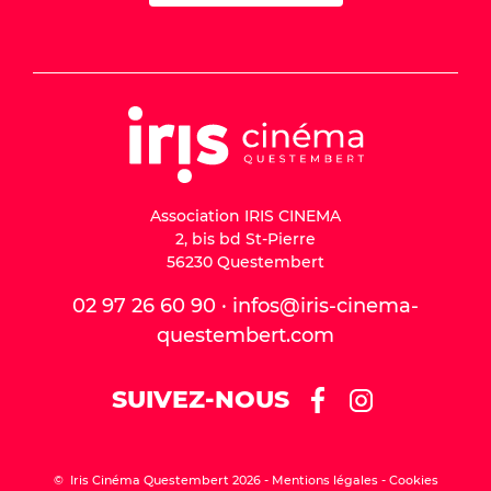
Association IRIS CINEMA
2, bis bd St-Pierre
56230 Questembert
02 97 26 60 90 · infos@iris-cinema-
questembert.com
SUIVEZ-NOUS
© Iris Cinéma Questembert 2026 -
Mentions légales
Cookies