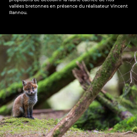
vallées bretonnes en présence du réalisateur Vincent
Rannou.