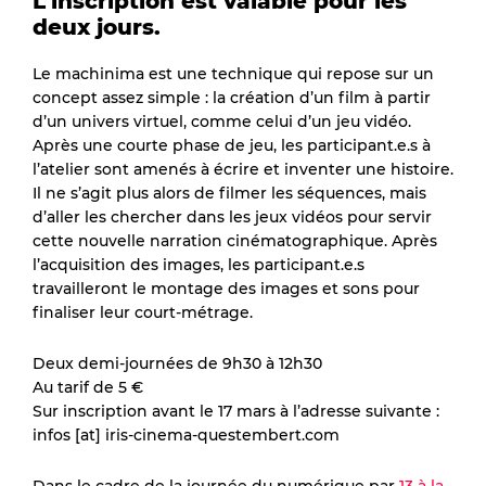
L’inscription est valable pour les
deux jours.
Le machinima est une technique qui repose sur un
concept assez simple : la création d’un film à partir
d’un univers virtuel, comme celui d’un jeu vidéo.
Après une courte phase de jeu, les participant.e.s à
l’atelier sont amenés à écrire et inventer une histoire.
Il ne s’agit plus alors de filmer les séquences, mais
d’aller les chercher dans les jeux vidéos pour servir
cette nouvelle narration cinématographique. Après
l’acquisition des images, les participant.e.s
travailleront le montage des images et sons pour
finaliser leur court-métrage.
Deux demi-journées de 9h30 à 12h30
Au tarif de 5 €
Sur inscription avant le 17 mars à l’adresse suivante :
infos [at] iris-cinema-questembert.com