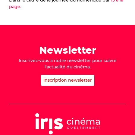
Dans le cadre de la journée du numérique par
13 à la
page.
Newsletter
Inscrivez-vous à notre newsletter pour suivre
l'actualité du cinéma.
Inscription newsletter