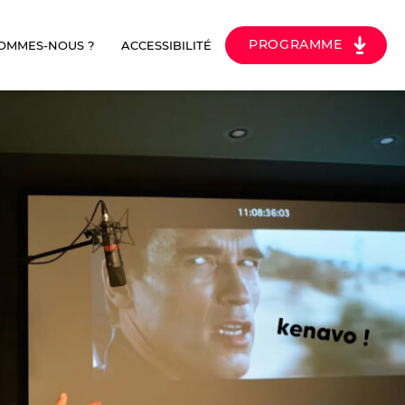
PROGRAMME
SOMMES-NOUS ?
ACCESSIBILITÉ