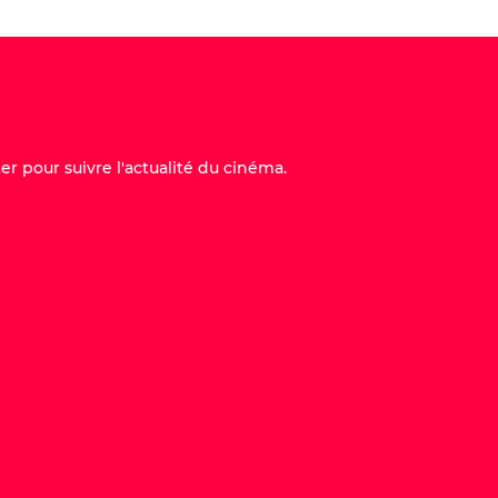
er pour suivre l'actualité du cinéma.