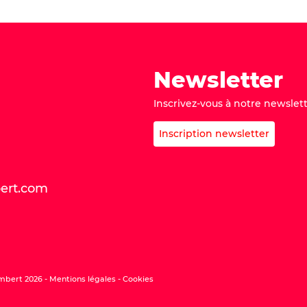
Newsletter
Inscrivez-vous à notre newslett
Inscription newsletter
bert.com
mbert 2026 -
Mentions légales
Cookies