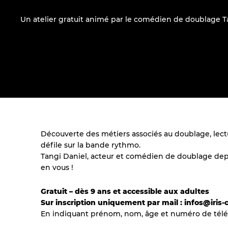
Un atelier gratuit animé par le comédien de doublage T
Découverte des métiers associés au doublage, lect
défile sur la bande rythmo.
Tangi Daniel, acteur et comédien de doublage depuis 
en vous !
Gratuit – dès 9 ans et accessible aux adultes
Sur inscription uniquement par mail : infos@iri
En indiquant prénom, nom, âge et numéro de télé