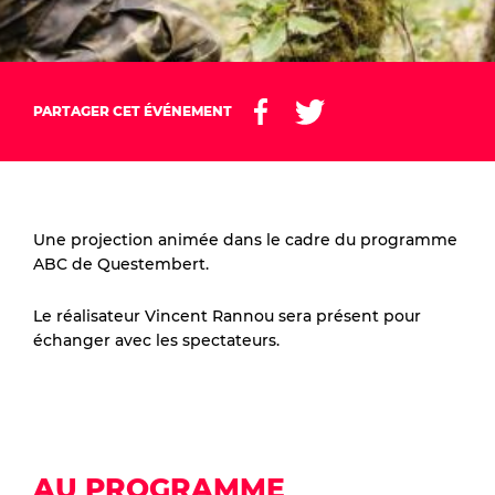
PARTAGER CET ÉVÉNEMENT
Une projection animée dans le cadre du programme
ABC de Questembert.
Le réalisateur Vincent Rannou sera présent pour
échanger avec les spectateurs.
AU PROGRAMME