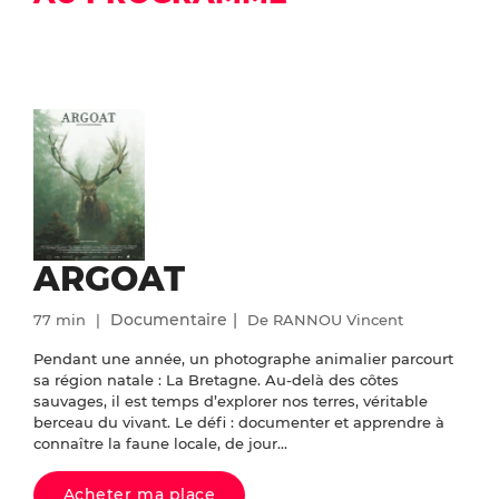
ARGOAT
Documentaire
77 min
De RANNOU Vincent
Pendant une année, un photographe animalier parcourt
sa région natale : La Bretagne. Au-delà des côtes
sauvages, il est temps d’explorer nos terres, véritable
berceau du vivant. Le défi : documenter et apprendre à
connaître la faune locale, de jour...
Acheter ma place