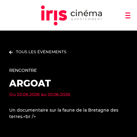
TOUS LES ÉVÉNEMENTS
RENCONTRE
ARGOAT
Du
20.06.2026
au
20.06.2026
Un documentaire sur la faune de la Bretagne des
terres.<br />