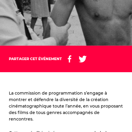
PARTAGER CET ÉVÉNEMENT
La commission de programmation s’engage à
montrer et défendre la diversité de la création
cinématographique toute l’année, en vous proposant
des films de tous genres accompagnés de
rencontres.