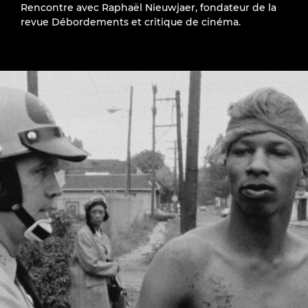
Rencontre avec Raphaël Nieuwjaer, fondateur de la
revue Débordements et critique de cinéma.