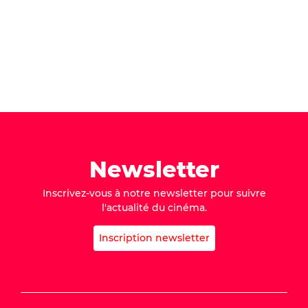
Newsletter
Inscrivez-vous à notre newsletter pour suivre
l'actualité du cinéma.
Inscription newsletter